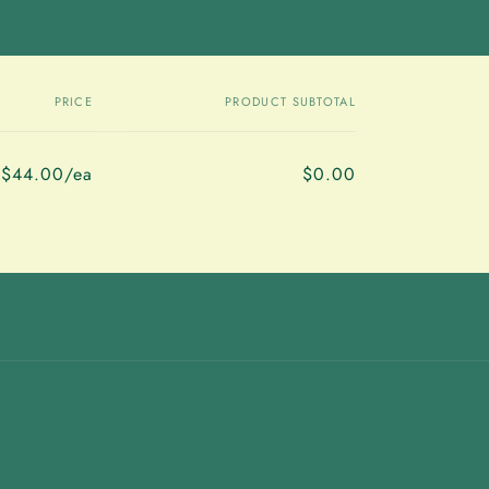
PRICE
PRODUCT SUBTOTAL
$44.00/ea
$0.00