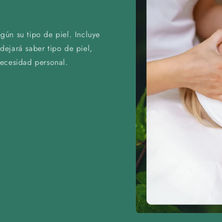
ún su tipo de piel. Incluye
 dejará saber tipo de piel,
necesidad personal.