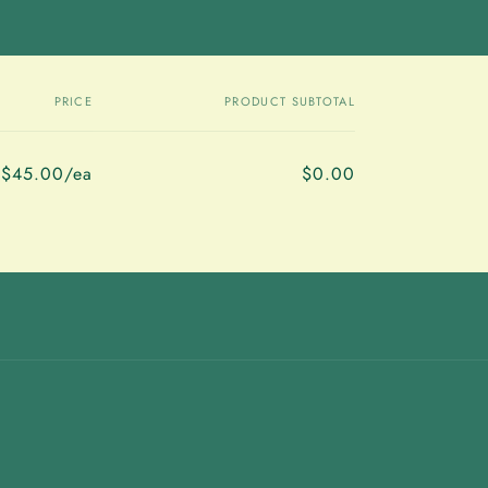
PRICE
PRODUCT SUBTOTAL
$45.00/ea
$0.00