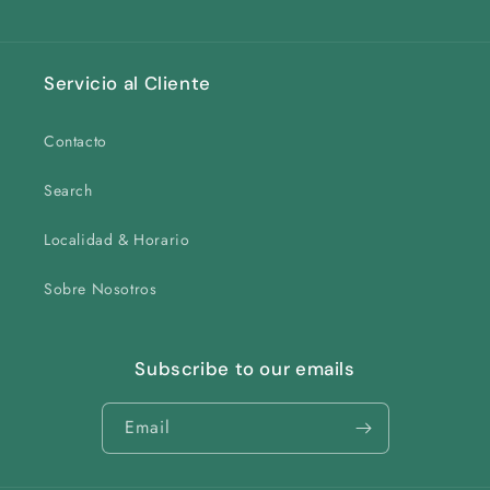
Servicio al Cliente
Contacto
Search
Localidad & Horario
Sobre Nosotros
Subscribe to our emails
Email