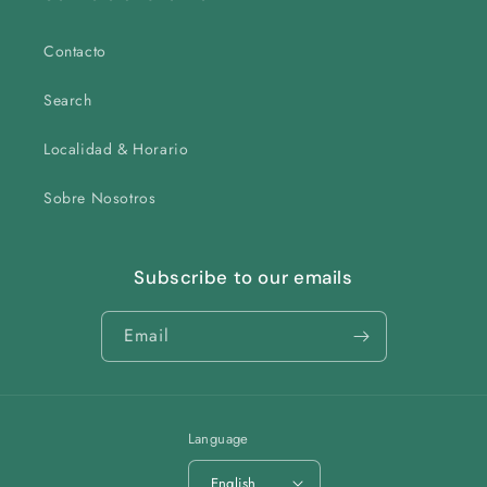
Contacto
Search
Localidad & Horario
Sobre Nosotros
Subscribe to our emails
Email
Language
English