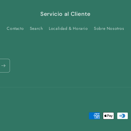
Servicio al Cliente
Contacto
Search
Localidad & Horario
Sobre Nosotros
Payment
methods