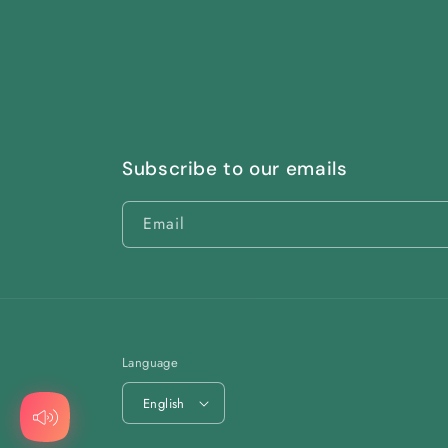
Subscribe to our emails
Email
Language
English