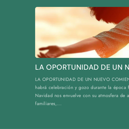
LA OPORTUNIDAD DE UN 
LA OPORTUNIDAD DE UN NUEVO COMIENZ
habrá celebración y gozo durante la época f
Navidad nos envuelve con su atmosfera de a
familiares,...