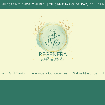
 NUESTRA TIENDA ONLINE! | TU SANTUARIO DE PAZ, BELLEZA
Gift Cards
Terminos y Condiciones
Sobre Nosotros
L